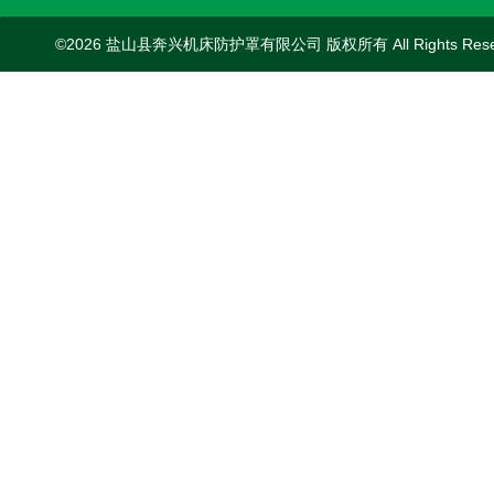
©2026 盐山县奔兴机床防护罩有限公司 版权所有 All Rights Res