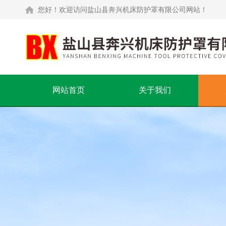
您好！欢迎访问盐山县奔兴机床防护罩有限公司网站！
网站首页
关于我们