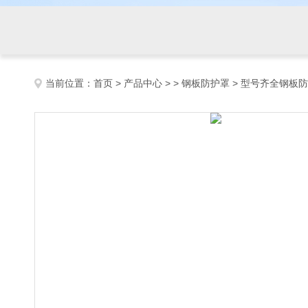
当前位置：
首页
>
产品中心
> >
钢板防护罩
> 型号齐全钢板