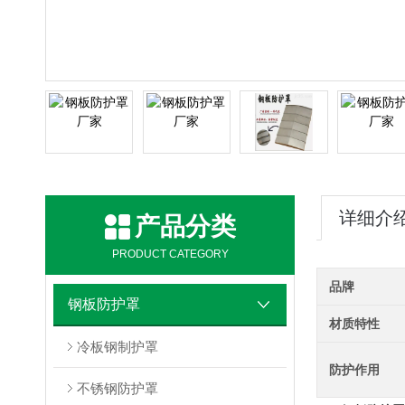
详细介
产品分类
PRODUCT CATEGORY
品牌
钢板防护罩
材质特性
冷板钢制护罩
防护作用
不锈钢防护罩