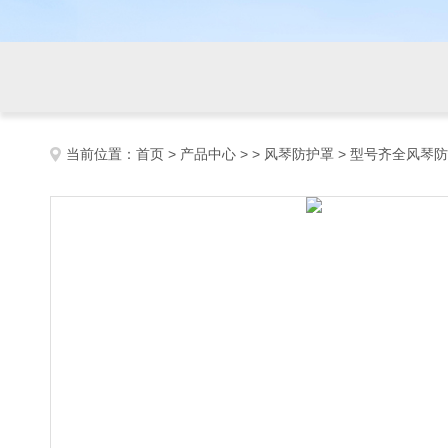
当前位置：
首页
>
产品中心
> >
风琴防护罩
> 型号齐全风琴