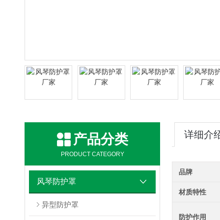
详细介
产品分类
PRODUCT CATEGORY
品牌
风琴防护罩
材质特性
异型防护罩
防护作用