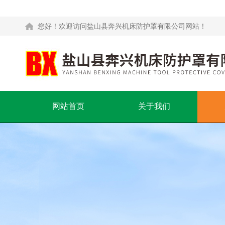
您好！欢迎访问盐山县奔兴机床防护罩有限公司网站！
网站首页
关于我们