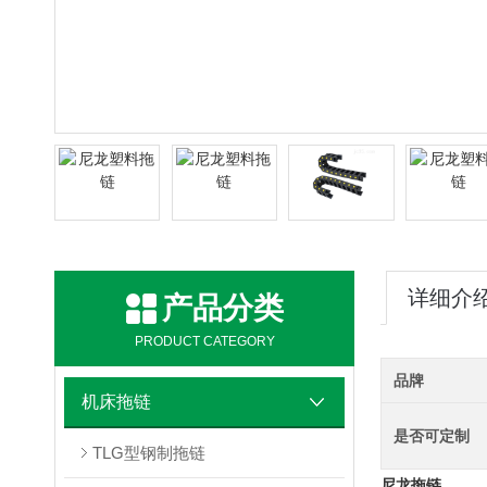
详细介
产品分类
PRODUCT CATEGORY
品牌
机床拖链
是否可定制
TLG型钢制拖链
尼龙拖链