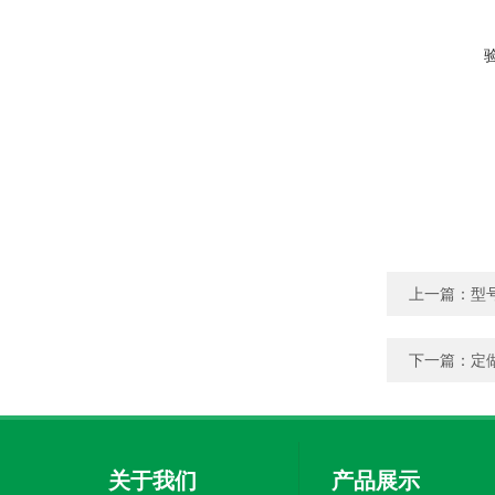
上一篇：
型
下一篇：
定
关于我们
产品展示