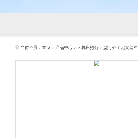
当前位置：
首页
>
产品中心
> >
机床拖链
> 型号齐全尼龙塑