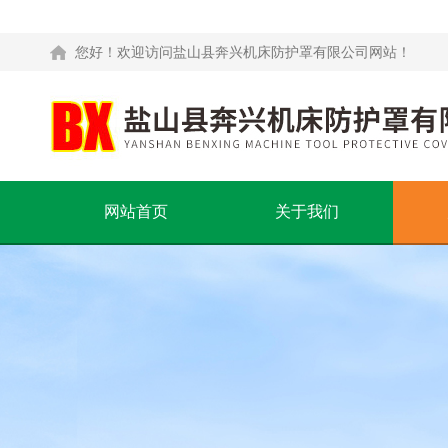
您好！欢迎访问盐山县奔兴机床防护罩有限公司网站！
网站首页
关于我们