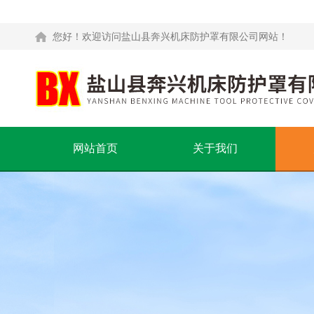
您好！欢迎访问盐山县奔兴机床防护罩有限公司网站！
网站首页
关于我们