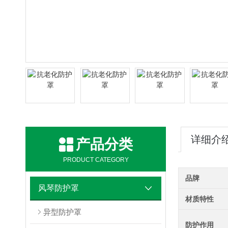
详细介
产品分类
PRODUCT CATEGORY
品牌
风琴防护罩
材质特性
异型防护罩
防护作用