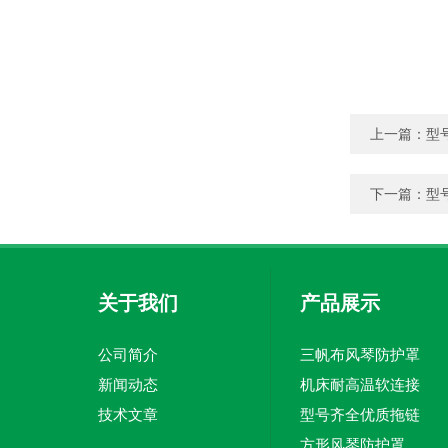
上一篇：
型
下一篇：
型
关于我们
产品展示
公司简介
三帆布风琴防护罩
新闻动态
机床耐高温软连接
技术文章
型号齐全优质拖链
方形风琴防护罩