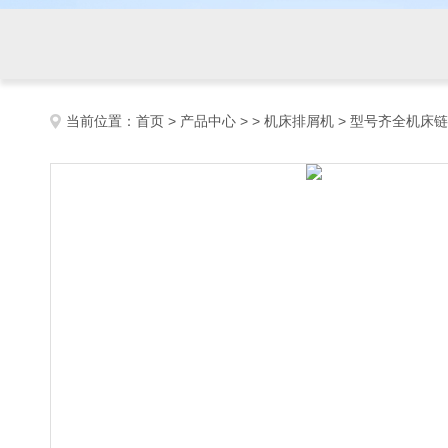
当前位置：
首页
>
产品中心
> >
机床排屑机
> 型号齐全机床