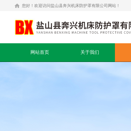
您好！欢迎访问盐山县奔兴机床防护罩有限公司网站！
网站首页
关于我们