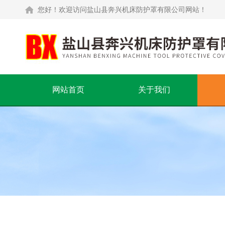
您好！欢迎访问盐山县奔兴机床防护罩有限公司网站！
网站首页
关于我们