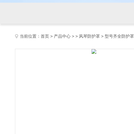
当前位置：
首页
>
产品中心
> >
风琴防护罩
> 型号齐全防护罩