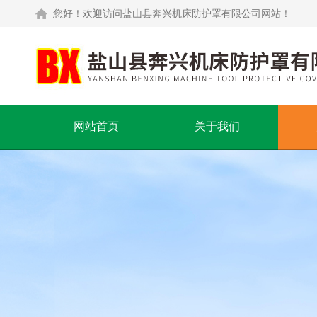
您好！欢迎访问盐山县奔兴机床防护罩有限公司网站！
网站首页
关于我们