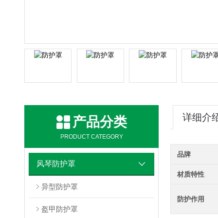
详细介
产品分类
PRODUCT CATEGORY
品牌
风琴防护罩
材质特性
异型防护罩
防护作用
盔甲防护罩