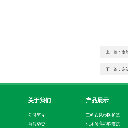
上一篇：
定
下一篇：
定
关于我们
产品展示
公司简介
三帆布风琴防护罩
新闻动态
机床耐高温软连接