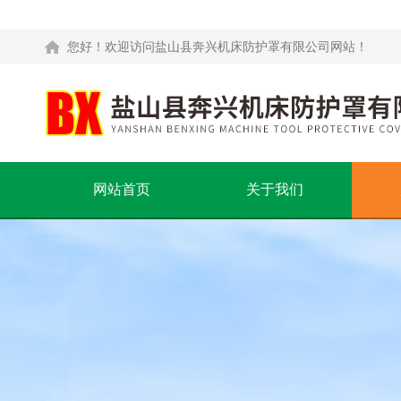
您好！欢迎访问盐山县奔兴机床防护罩有限公司网站！
网站首页
关于我们