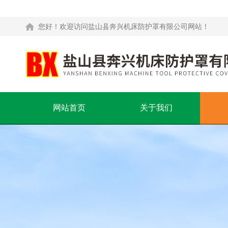
您好！欢迎访问盐山县奔兴机床防护罩有限公司网站！
网站首页
关于我们