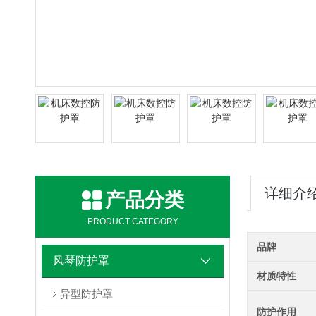
详细介
产品分类
PRODUCT CATEGORY
品牌
风琴防护罩
材质特性
异型防护罩
防护作用