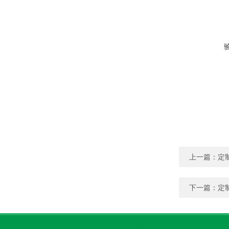
上一篇：
定
下一篇：
定