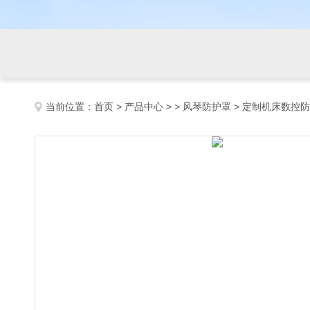
当前位置：
首页
>
产品中心
> >
风琴防护罩
> 定制机床数控