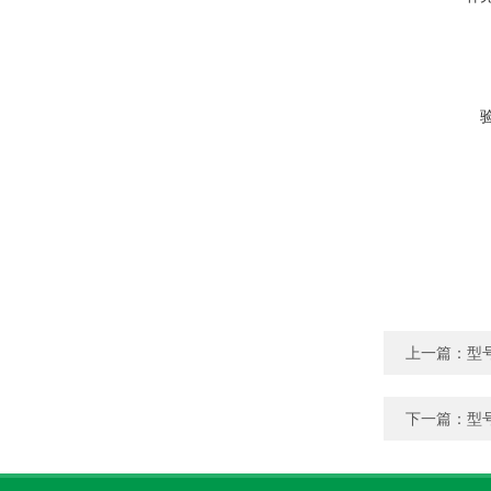
上一篇：
型
下一篇：
型