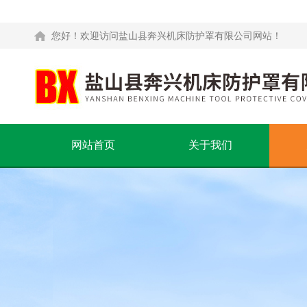
您好！欢迎访问盐山县奔兴机床防护罩有限公司网站！
网站首页
关于我们