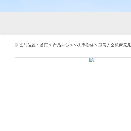
当前位置：
首页
>
产品中心
> >
机床拖链
> 型号齐全机床尼