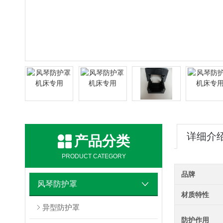
详细介
产品分类
PRODUCT CATEGORY
品牌
风琴防护罩
材质特性
异型防护罩
防护作用