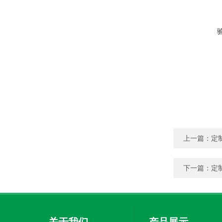
上一篇：
定
下一篇：
定