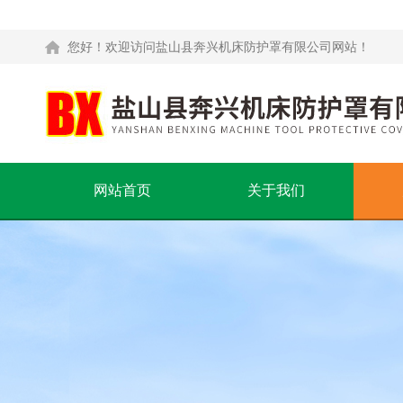
您好！欢迎访问盐山县奔兴机床防护罩有限公司网站！
网站首页
关于我们