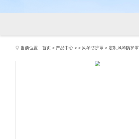
当前位置：
首页
>
产品中心
> >
风琴防护罩
> 定制风琴防护