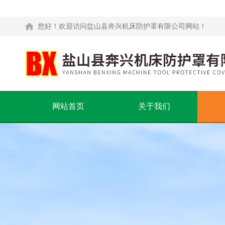
您好！欢迎访问盐山县奔兴机床防护罩有限公司网站！
网站首页
关于我们