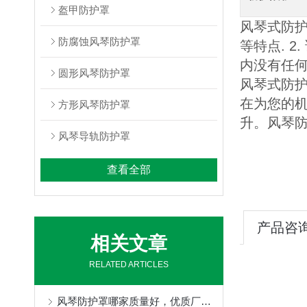
盔甲防护罩
风琴式防护
防腐蚀风琴防护罩
等特点. 
内没有任
圆形风琴防护罩
风琴式防
在为您的
方形风琴防护罩
升。风琴
风琴导轨防护罩
查看全部
产品咨
相关文章
RELATED ARTICLES
风琴防护罩哪家质量好，优质厂家定制不得了