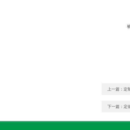
上一篇：
定
下一篇：
定