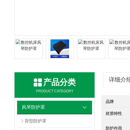
详细介
产品分类
PRODUCT CATEGORY
品牌
风琴防护罩
材质特性
异型防护罩
防护作用