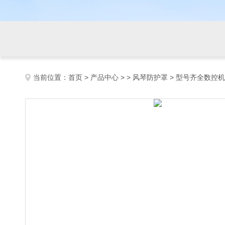
当前位置：
首页
>
产品中心
> >
风琴防护罩
> 型号齐全数控