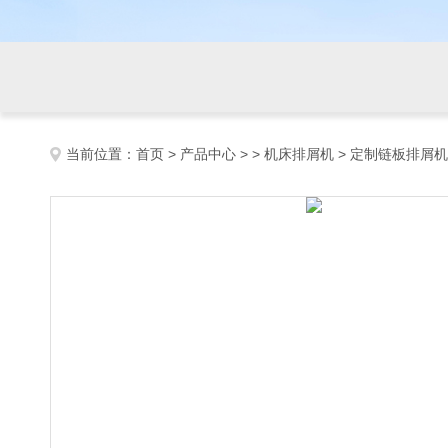
当前位置：
首页
>
产品中心
> >
机床排屑机
> 定制链板排屑机