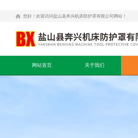
您好！欢迎访问盐山县奔兴机床防护罩有限公司网站！
网站首页
关于我们