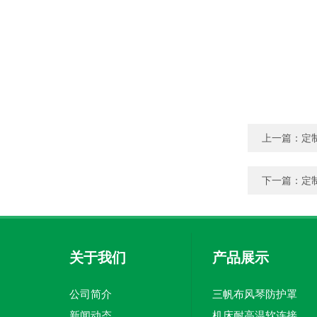
上一篇：
定
下一篇：
定
关于我们
产品展示
公司简介
三帆布风琴防护罩
新闻动态
机床耐高温软连接