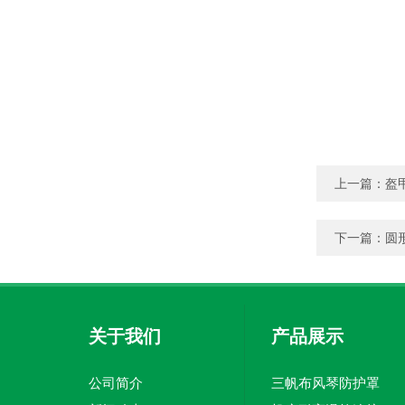
上一篇：
盔
下一篇：
圆
关于我们
产品展示
公司简介
三帆布风琴防护罩