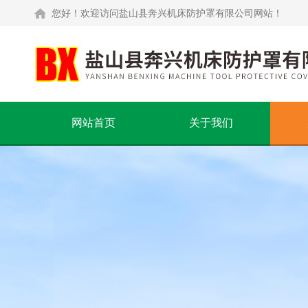
您好！欢迎访问盐山县奔兴机床防护罩有限公司网站！
网站首页
关于我们