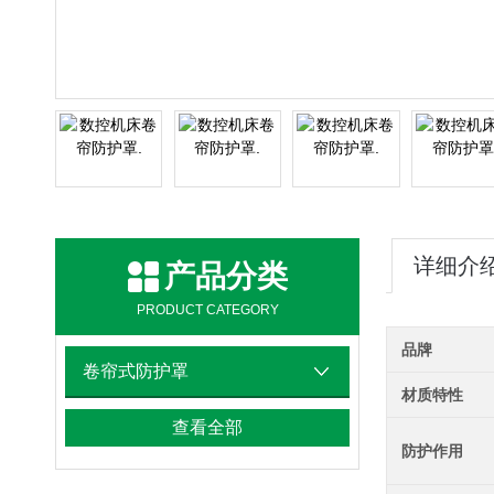
详细介
产品分类
PRODUCT CATEGORY
品牌
卷帘式防护罩
材质特性
查看全部
防护作用