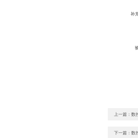
补
上一篇：
数
下一篇：
数