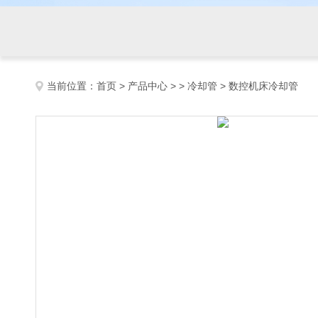
当前位置：
首页
>
产品中心
> >
冷却管
> 数控机床冷却管