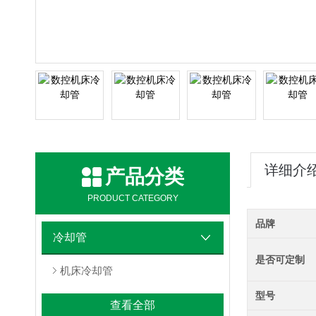
详细介
产品分类
PRODUCT CATEGORY
品牌
冷却管
是否可定制
机床冷却管
型号
查看全部