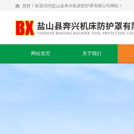
您好！欢迎访问盐山县奔兴机床防护罩有限公司网站！
网站首页
关于我们