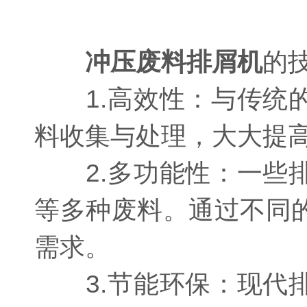
冲压废料排屑机
的
1.高效性：与传统的
料收集与处理，大大提
2.多功能性：一些排
等多种废料。通过不同
需求。
3.节能环保：现代排