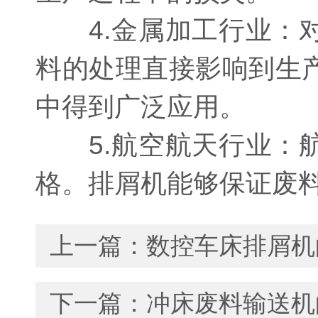
4.金属加工行业：对
料的处理直接影响到生
中得到广泛应用。
5.航空航天行业：航
格。排屑机能够保证废
上一篇：
数控车床排屑机
下一篇：
冲床废料输送机