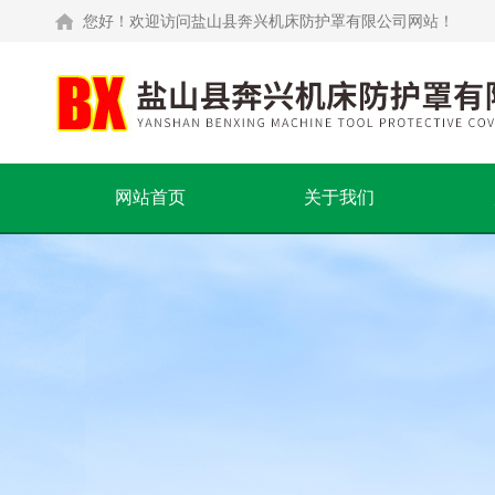
您好！欢迎访问盐山县奔兴机床防护罩有限公司网站！
网站首页
关于我们