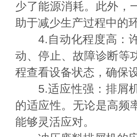
少了能源消耗。此外，
助于减少生产过程中的
4.自动化程度高：许
动、停止、故障诊断等
程查看设备状态，确保
5.适应性强：排屑机
的适应性。无论是高频
能够灵活应对。