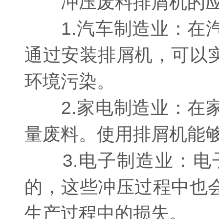
冲压废料排屑机的应
1.汽车制造业：在汽
通过安装排屑机，可以
环境污染。
2.家电制造业：在家
量废料。使用排屑机能
3.电子制造业：电
的，这些冲压过程中也
生产过程中的损失。