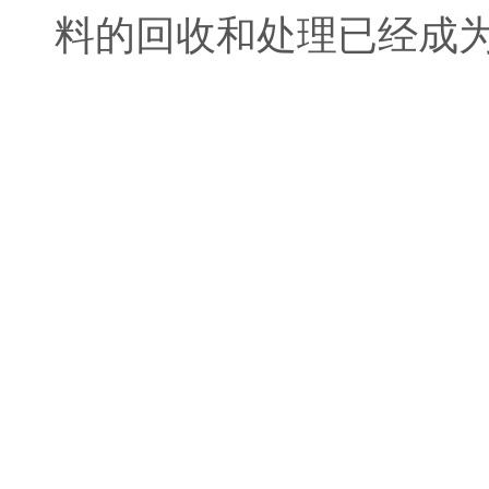
料的回收和处理已经成