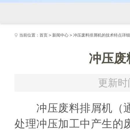
当前位置：
首页
>
新闻中心
> 冲压废料排屑机的技术特点详
冲压废
更新时间
冲压废料排屑机（通
处理冲压加工中产生的