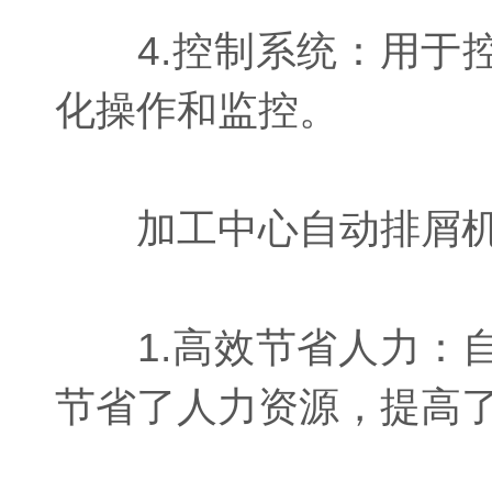
4.控制系统：用于控
化操作和监控。
加工中心自动排屑机相
1.高效节省人力：自
节省了人力资源，提高