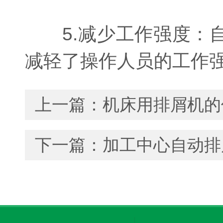
5.减少工作强度：自
减轻了操作人员的工作
上一篇：
机床用排屑机的
下一篇：
加工中心自动排