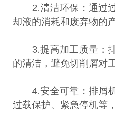
2.清洁环保：通过过
却液的消耗和废弃物的
3.提高加工质量：排
的清洁，避免切削屑对
4.安全可靠：排屑机
过载保护、紧急停机等