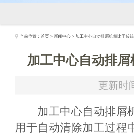
当前位置：
首页
>
新闻中心
> 加工中心自动排屑机相比于传
加工中心自动排屑
更新时间
加工中心自动排屑机
用于自动清除加工过程