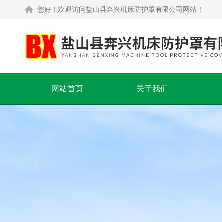
您好！欢迎访问盐山县奔兴机床防护罩有限公司网站！
网站首页
关于我们