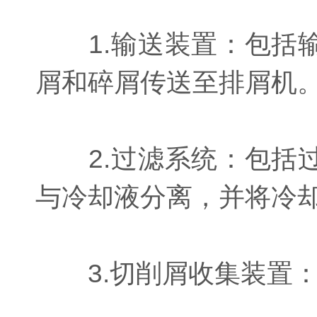
1.输送装置：包括输
屑和碎屑传送至排屑机
2.过滤系统：包括过
与冷却液分离，并将冷
3.切削屑收集装置：