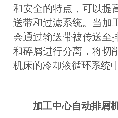
和安全的特点，可以提
送带和过滤系统。当加
会通过输送带被传送至
和碎屑进行分离，将切
机床的冷却液循环系统
加工中心自动排屑