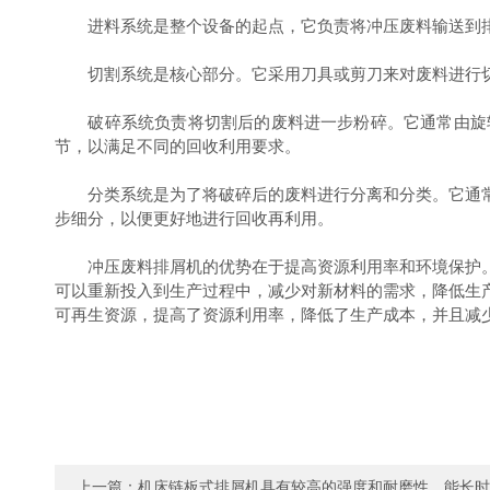
进料系统是整个设备的起点，它负责将冲压废料输送到排
切割系统是核心部分。它采用刀具或剪刀来对废料进行切
破碎系统负责将切割后的废料进一步粉碎。它通常由旋转
节，以满足不同的回收利用要求。
分类系统是为了将破碎后的废料进行分离和分类。它通常
步细分，以便更好地进行回收再利用。
冲压废料排屑机的优势在于提高资源利用率和环境保护。
可以重新投入到生产过程中，减少对新材料的需求，降低生
可再生资源，提高了资源利用率，降低了生产成本，并且减
上一篇：
机床链板式排屑机具有较高的强度和耐磨性，能长时