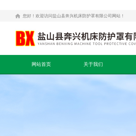
您好！欢迎访问盐山县奔兴机床防护罩有限公司网站！
网站首页
关于我们