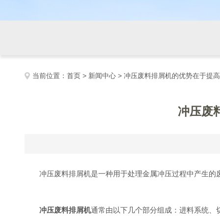
当前位置：
首页
>
新闻中心
> 冲压废料排屑机的优势在于提
冲压废
冲压废料排屑机是一种用于处理金属冲压过程中产生的废
冲压废料排屑机
通常由以下几个部分组成：进料系统、