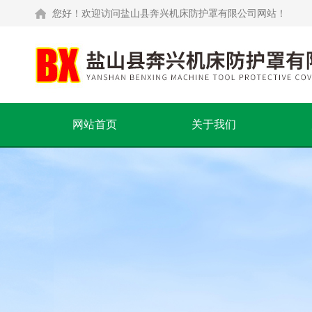
您好！欢迎访问盐山县奔兴机床防护罩有限公司网站！
网站首页
关于我们